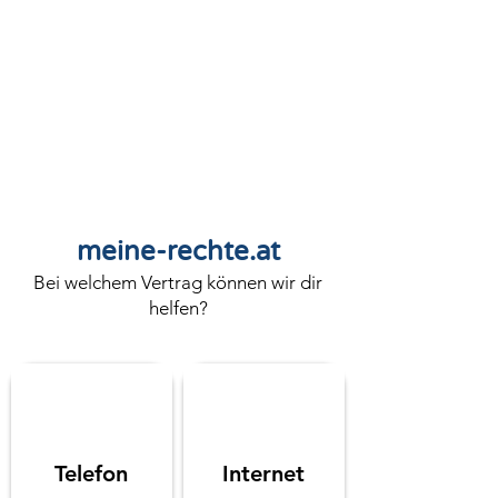
meine-rechte.at
Bei welchem Vertrag können wir dir
helfen?
Telefon
Internet