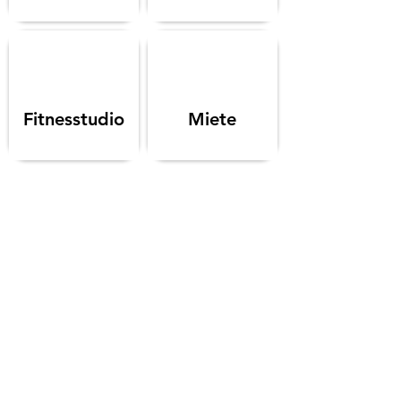
Fitnesstudio
Miete